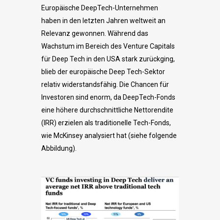
Europäische DeepTech-Unternehmen
haben in den letzten Jahren weltweit an
Relevanz gewonnen. Während das
Wachstum im Bereich des Venture Capitals
für Deep Tech in den USA stark zurückging,
blieb der europäische Deep Tech-Sektor
relativ widerstandsfähig. Die Chancen für
Investoren sind enorm, da DeepTech-Fonds
eine höhere durchschnittliche Nettorendite
(IRR) erzielen als traditionelle Tech-Fonds,
wie McKinsey analysiert hat (siehe folgende
Abbildung).