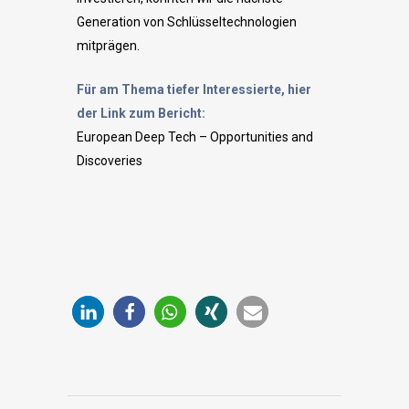
Generation von Schlüsseltechnologien
mitprägen.
Für am Thema tiefer Interessierte, hier
der Link zum Bericht:
European Deep Tech – Opportunities and
Discoveries