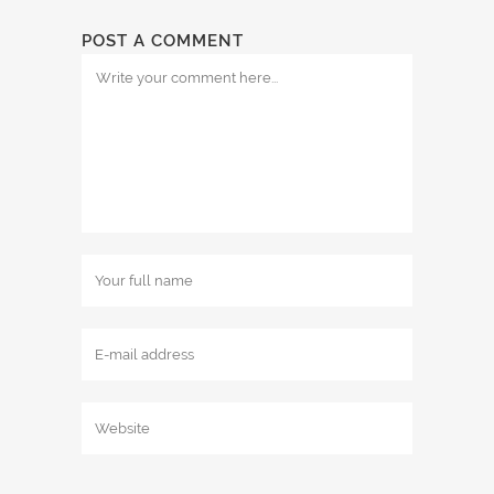
POST A COMMENT