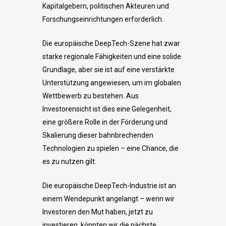
Kapitalgebern, politischen Akteuren und
Forschungseinrichtungen erforderlich.
Die europäische DeepTech-Szene hat zwar
starke regionale Fähigkeiten und eine solide
Grundlage, aber sie ist auf eine verstärkte
Unterstützung angewiesen, um im globalen
Wettbewerb zu bestehen. Aus
Investorensicht ist dies eine Gelegenheit,
eine größere Rolle in der Förderung und
Skalierung dieser bahnbrechenden
Technologien zu spielen – eine Chance, die
es zu nutzen gilt.
Die europäische DeepTech-Industrie ist an
einem Wendepunkt angelangt – wenn wir
Investoren den Mut haben, jetzt zu
investieren, könnten wir die nächste