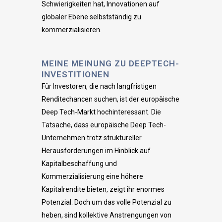
Schwierigkeiten hat, Innovationen auf
globaler Ebene selbstständig zu
kommerzialisieren.
MEINE MEINUNG ZU DEEPTECH-
INVESTITIONEN
Für Investoren, die nach langfristigen
Renditechancen suchen, ist der europäische
Deep Tech-Markt hochinteressant. Die
Tatsache, dass europäische Deep Tech-
Unternehmen trotz struktureller
Herausforderungen im Hinblick auf
Kapitalbeschaffung und
Kommerzialisierung
eine höhere
Kapitalrendite bieten,
zeigt ihr enormes
Potenzial. Doch um das volle Potenzial zu
heben, sind kollektive Anstrengungen von