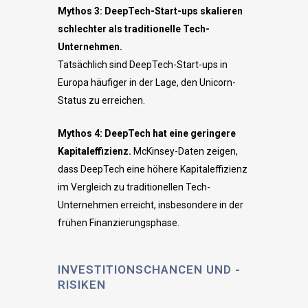
Mythos 3: DeepTech-Start-ups skalieren
schlechter als traditionelle Tech-
Unternehmen.
Tatsächlich sind DeepTech-Start-ups in
Europa häufiger in der Lage, den Unicorn-
Status zu erreichen.
Mythos 4: DeepTech hat eine geringere
Kapitaleffizienz.
McKinsey-Daten zeigen,
dass DeepTech eine höhere Kapitaleffizienz
im Vergleich zu traditionellen Tech-
Unternehmen erreicht, insbesondere in der
frühen Finanzierungsphase.
INVESTITIONSCHANCEN UND -
RISIKEN