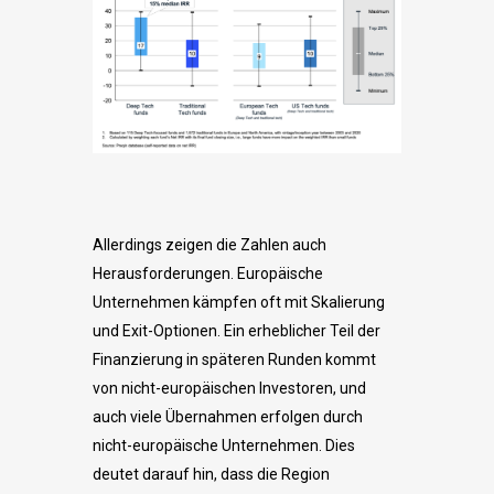
Allerdings zeigen die Zahlen auch
Herausforderungen. Europäische
Unternehmen kämpfen oft mit Skalierung
und Exit-Optionen. Ein erheblicher Teil der
Finanzierung in späteren Runden kommt
von nicht-europäischen Investoren, und
auch viele Übernahmen erfolgen durch
nicht-europäische Unternehmen. Dies
deutet darauf hin, dass die Region