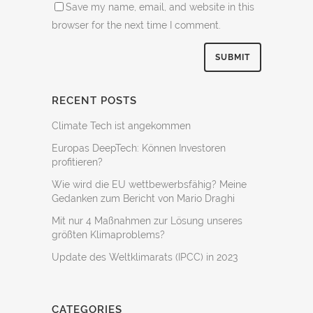
Save my name, email, and website in this
browser for the next time I comment.
RECENT POSTS
Climate Tech ist angekommen
Europas DeepTech: Können Investoren
profitieren?
Wie wird die EU wettbewerbsfähig? Meine
Gedanken zum Bericht von Mario Draghi
Mit nur 4 Maßnahmen zur Lösung unseres
größten Klimaproblems?
Update des Weltklimarats (IPCC) in 2023
CATEGORIES