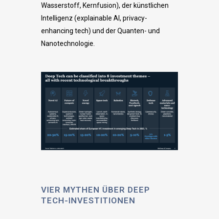
Wasserstoff, Kernfusion), der künstlichen
Intelligenz (explainable AI, privacy-
enhancing tech) und der Quanten- und
Nanotechnologie.
VIER MYTHEN ÜBER DEEP
TECH-INVESTITIONEN