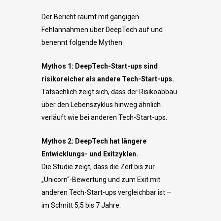
Der Bericht räumt mit gängigen
Fehlannahmen über DeepTech auf und
benennt folgende Mythen:
Mythos 1: DeepTech-Start-ups sind
risikoreicher als andere Tech-Start-ups.
Tatsächlich zeigt sich, dass der Risikoabbau
über den Lebenszyklus hinweg ähnlich
verläuft wie bei anderen Tech-Start-ups.
Mythos 2: DeepTech hat längere
Entwicklungs- und Exitzyklen.
Die Studie zeigt, dass die Zeit bis zur
„Unicorn“-Bewertung und zum Exit mit
anderen Tech-Start-ups vergleichbar ist –
im Schnitt 5,5 bis 7 Jahre.