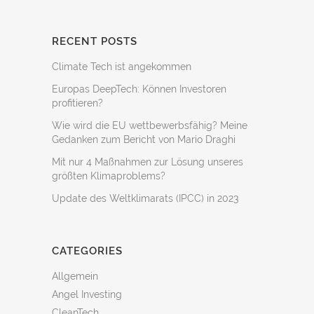
RECENT POSTS
Climate Tech ist angekommen
Europas DeepTech: Können Investoren
profitieren?
Wie wird die EU wettbewerbsfähig? Meine
Gedanken zum Bericht von Mario Draghi
Mit nur 4 Maßnahmen zur Lösung unseres
größten Klimaproblems?
Update des Weltklimarats (IPCC) in 2023
CATEGORIES
Allgemein
Angel Investing
CleanTech