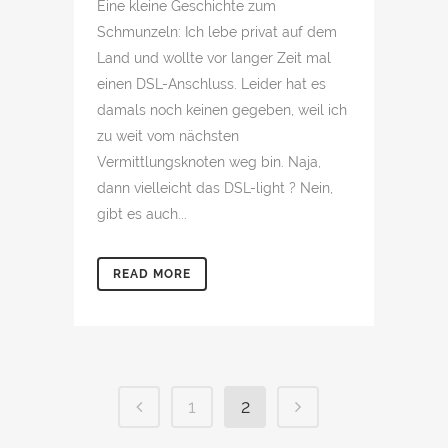
Eine kleine Geschichte zum
Schmunzeln: Ich lebe privat auf dem
Land und wollte vor langer Zeit mal
einen DSL-Anschluss. Leider hat es
damals noch keinen gegeben, weil ich
zu weit vom nächsten
Vermittlungsknoten weg bin. Naja,
dann vielleicht das DSL-light ? Nein,
gibt es auch...
READ MORE
1
2