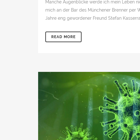
Manche Augenblicke werde ich mein Leben nich
mich an der Bar des Münchener Brenner per W
Jahre eng gewordener Freund Stefan Kasserra (
READ MORE