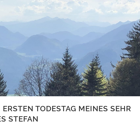
 ERSTEN TODESTAG MEINES SEHR
S STEFAN