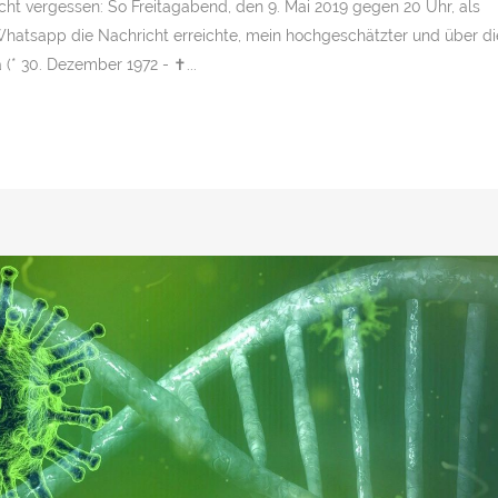
t vergessen: So Freitagabend, den 9. Mai 2019 gegen 20 Uhr, als
hatsapp die Nachricht erreichte, mein hochgeschätzter und über di
* 30. Dezember 1972 - ✝︎...